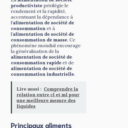
productiviste
privilégie le
rendement et la rapidité,
accentuant la dépendance à
l’
alimentation de société de
consommation
et à
l’
alimentation de société de
consommation de masse
. Ce
phénomène mondial encourage
la généralisation de la
alimentation de société de
consommation rapide
et de
alimentation de société de
consommation industrielle
.
Lire aussi :
Comprendre la
relation entre cl et ml pour
une meilleure mesure des
liquides
Principaux aliments