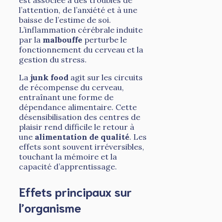
est associée à des troubles de
l’attention, de l’anxiété et à une
baisse de l’estime de soi.
L’inflammation cérébrale induite
par la
malbouffe
perturbe le
fonctionnement du cerveau et la
gestion du stress.
La
junk food
agit sur les circuits
de récompense du cerveau,
entraînant une forme de
dépendance alimentaire. Cette
désensibilisation des centres de
plaisir rend difficile le retour à
une
alimentation de qualité
. Les
effets sont souvent irréversibles,
touchant la mémoire et la
capacité d’apprentissage.
Effets principaux sur
l’organisme