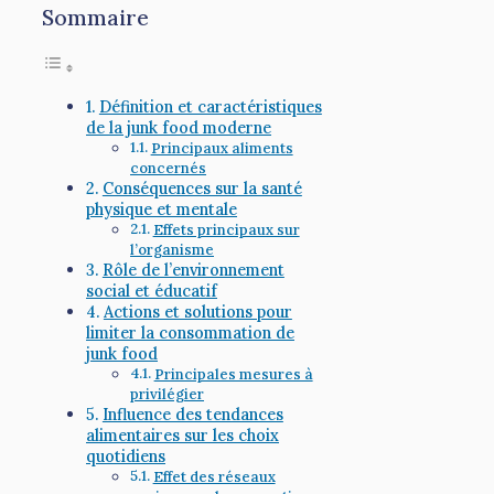
Sommaire
Définition et caractéristiques
de la junk food moderne
Principaux aliments
concernés
Conséquences sur la santé
physique et mentale
Effets principaux sur
l’organisme
Rôle de l’environnement
social et éducatif
Actions et solutions pour
limiter la consommation de
junk food
Principales mesures à
privilégier
Influence des tendances
alimentaires sur les choix
quotidiens
Effet des réseaux