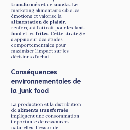
transformés
et de
snacks
. Le
marketing alimentaire cible les
émotions et valorise la
alimentation de plaisir
,
renforçant l’attrait pour les
fast-
food
et les
frites
. Cette stratégie
s’appuie sur des études
comportementales pour
maximiser l’impact sur les
décisions d’achat.
Conséquences
environnementales de
la junk food
La production et la distribution
de
aliments transformés
impliquent une consommation
importante de ressources
naturelles. L’essor de