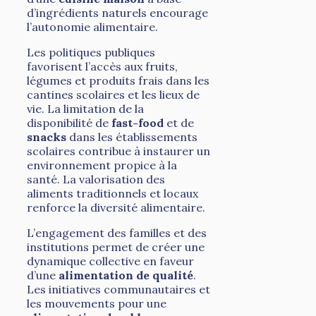
d’ingrédients naturels encourage
l’autonomie alimentaire.
Les politiques publiques
favorisent l’accès aux fruits,
légumes et produits frais dans les
cantines scolaires et les lieux de
vie. La limitation de la
disponibilité de
fast-food
et de
snacks
dans les établissements
scolaires contribue à instaurer un
environnement propice à la
santé. La valorisation des
aliments traditionnels et locaux
renforce la diversité alimentaire.
L’engagement des familles et des
institutions permet de créer une
dynamique collective en faveur
d’une
alimentation de qualité
.
Les initiatives communautaires et
les mouvements pour une