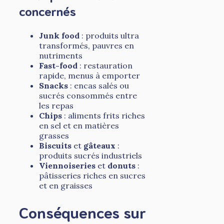
concernés
Junk food
: produits ultra
transformés, pauvres en
nutriments
Fast-food
: restauration
rapide, menus à emporter
Snacks
: encas salés ou
sucrés consommés entre
les repas
Chips
: aliments frits riches
en sel et en matières
grasses
Biscuits
et
gâteaux
:
produits sucrés industriels
Viennoiseries
et
donuts
:
pâtisseries riches en sucres
et en graisses
Conséquences sur