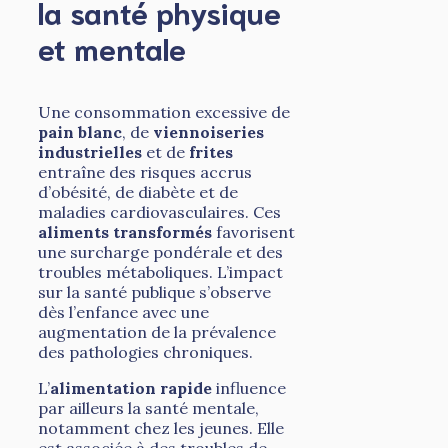
la santé physique
et mentale
Une consommation excessive de
pain blanc
, de
viennoiseries
industrielles
et de
frites
entraîne des risques accrus
d’obésité, de diabète et de
maladies cardiovasculaires. Ces
aliments transformés
favorisent
une surcharge pondérale et des
troubles métaboliques. L’impact
sur la santé publique s’observe
dès l’enfance avec une
augmentation de la prévalence
des pathologies chroniques.
L’
alimentation rapide
influence
par ailleurs la santé mentale,
notamment chez les jeunes. Elle