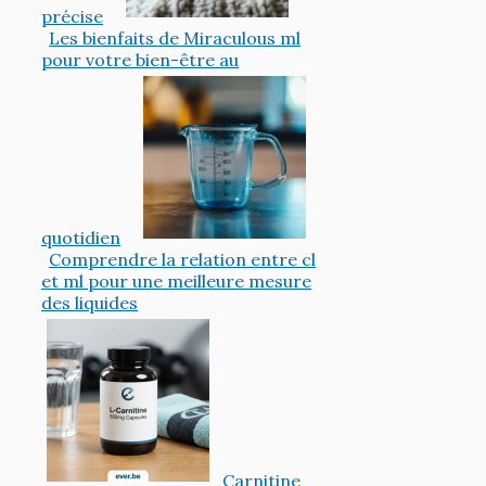
précise
Les bienfaits de Miraculous ml
pour votre bien-être au
quotidien
Comprendre la relation entre cl
et ml pour une meilleure mesure
des liquides
Carnitine