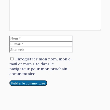
Nom
E-
mail
Site
web
Enregistrer mon nom, mon e-
mail et mon site dans le
navigateur pour mon prochain
commentaire.