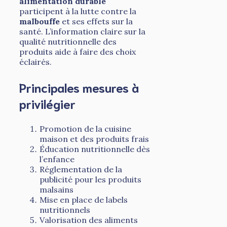
alimentation durable
participent à la lutte contre la
malbouffe
et ses effets sur la
santé. L’information claire sur la
qualité nutritionnelle des
produits aide à faire des choix
éclairés.
Principales mesures à
privilégier
Promotion de la cuisine
maison et des produits frais
Éducation nutritionnelle dès
l’enfance
Réglementation de la
publicité pour les produits
malsains
Mise en place de labels
nutritionnels
Valorisation des aliments