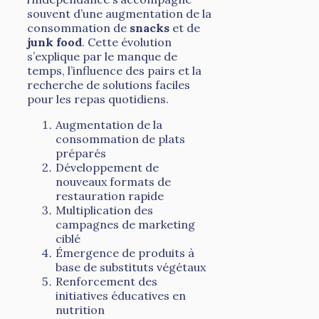
souvent d’une augmentation de la
consommation de
snacks
et de
junk food
. Cette évolution
s’explique par le manque de
temps, l’influence des pairs et la
recherche de solutions faciles
pour les repas quotidiens.
Augmentation de la
consommation de plats
préparés
Développement de
nouveaux formats de
restauration rapide
Multiplication des
campagnes de marketing
ciblé
Émergence de produits à
base de substituts végétaux
Renforcement des
initiatives éducatives en
nutrition