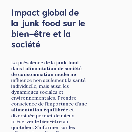
Impact global de
la junk food sur le
bien-être et la
société
La prévalence de la
junk food
dans l’
alimentation de société
de consommation moderne
influence non seulement la santé
individuelle, mais aussi les
dynamiques sociales et
environnementales. Prendre
conscience de l’importance d’une
alimentation équilibrée
et
diversifiée permet de mieux
préserver le bien-être au
quotidien. S’informer sur les