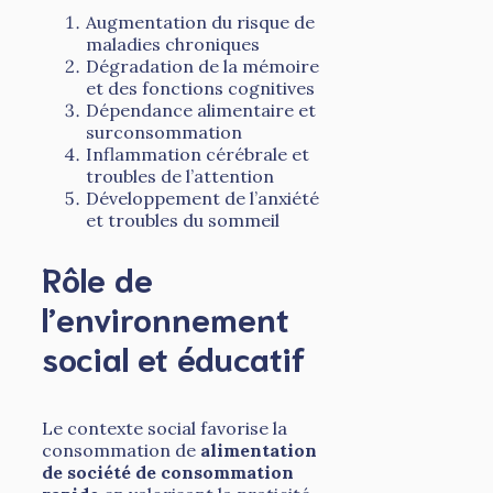
Augmentation du risque de
maladies chroniques
Dégradation de la mémoire
et des fonctions cognitives
Dépendance alimentaire et
surconsommation
Inflammation cérébrale et
troubles de l’attention
Développement de l’anxiété
et troubles du sommeil
Rôle de
l’environnement
social et éducatif
Le contexte social favorise la
consommation de
alimentation
de société de consommation