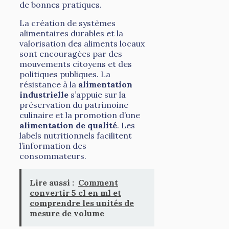
de bonnes pratiques.
La création de systèmes
alimentaires durables et la
valorisation des aliments locaux
sont encouragées par des
mouvements citoyens et des
politiques publiques. La
résistance à la
alimentation
industrielle
s’appuie sur la
préservation du patrimoine
culinaire et la promotion d’une
alimentation de qualité
. Les
labels nutritionnels facilitent
l’information des
consommateurs.
Lire aussi :
Comment
convertir 5 cl en ml et
comprendre les unités de
mesure de volume