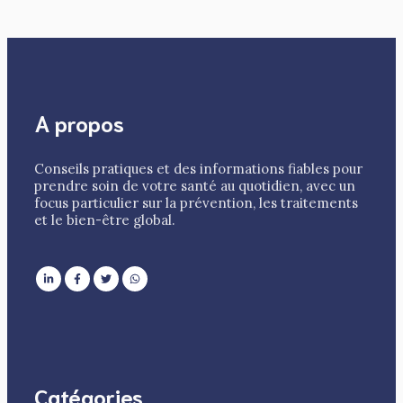
A propos
Conseils pratiques et des informations fiables pour
prendre soin de votre santé au quotidien, avec un
focus particulier sur la prévention, les traitements
et le bien-être global.
Catégories