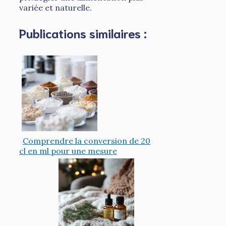
variée et naturelle.
Publications similaires :
Comprendre la conversion de 20
cl en ml pour une mesure