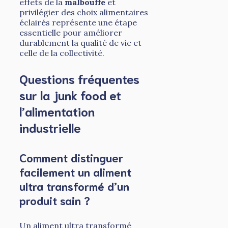
effets de la
malbouffe
et
privilégier des choix alimentaires
éclairés représente une étape
essentielle pour améliorer
durablement la qualité de vie et
celle de la collectivité.
Questions fréquentes
sur la junk food et
l’alimentation
industrielle
Comment distinguer
facilement un aliment
ultra transformé d’un
produit sain ?
Un aliment ultra transformé