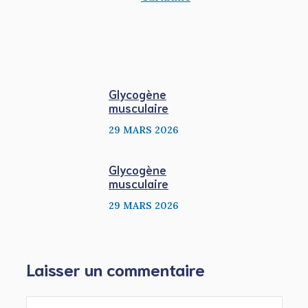
Glycogène
musculaire
29 MARS 2026
Glycogène
musculaire
29 MARS 2026
Laisser un commentaire
Commentaire