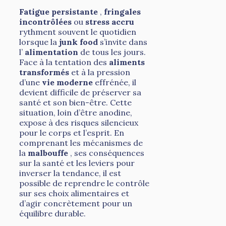
Fatigue persistante
,
fringales
incontrôlées
ou
stress accru
rythment souvent le quotidien
lorsque la
junk food
s’invite dans
l’
alimentation
de tous les jours.
Face à la tentation des
aliments
transformés
et à la pression
d’une
vie moderne
effrénée, il
devient difficile de préserver sa
santé et son bien-être. Cette
situation, loin d’être anodine,
expose à des risques silencieux
pour le corps et l’esprit. En
comprenant les mécanismes de
la
malbouffe
, ses conséquences
sur la santé et les leviers pour
inverser la tendance, il est
possible de reprendre le contrôle
sur ses choix alimentaires et
d’agir concrètement pour un
équilibre durable.