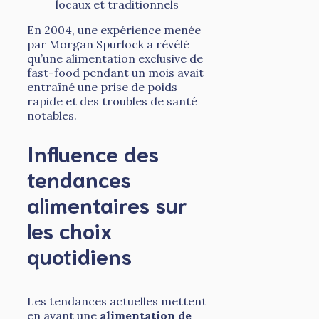
locaux et traditionnels
En 2004, une expérience menée
par Morgan Spurlock a révélé
qu’une alimentation exclusive de
fast-food pendant un mois avait
entraîné une prise de poids
rapide et des troubles de santé
notables.
Influence des
tendances
alimentaires sur
les choix
quotidiens
Les tendances actuelles mettent
en avant une
alimentation de