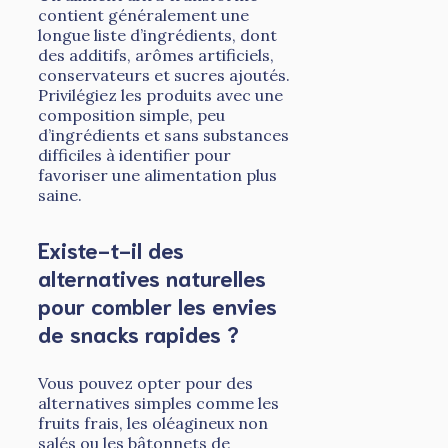
contient généralement une
longue liste d’ingrédients, dont
des additifs, arômes artificiels,
conservateurs et sucres ajoutés.
Privilégiez les produits avec une
composition simple, peu
d’ingrédients et sans substances
difficiles à identifier pour
favoriser une alimentation plus
saine.
Existe-t-il des
alternatives naturelles
pour combler les envies
de snacks rapides ?
Vous pouvez opter pour des
alternatives simples comme les
fruits frais, les oléagineux non
salés ou les bâtonnets de