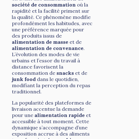
société de consommation
où la
rapidité et la facilité priment sur
la qualité. Ce phénomène modifie
profondément les habitudes, avec
une préférence marquée pour
des produits issus de
alimentation de masse
et de
alimentation de convenance
.
L’évolution des modes de vie
urbains et l’essor du travail à
distance favorisent la
consommation de
snacks
et de
junk food
dans le quotidien,
modifiant la perception du repas
traditionnel.
La popularité des plateformes de
livraison accentue la demande
pour une
alimentation rapide
et
accessible à tout moment. Cette
dynamique s’accompagne d’une
exposition accrue à des aliments