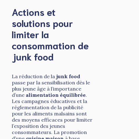
Actions et
solutions pour
limiter la
consommation de
junk food
La réduction de la
junk food
passe par la sensibilisation dès le
plus jeune âge à l’importance
d’une
alimentation équilibrée
.
Les campagnes éducatives et la
réglementation de la publicité
pour les aliments malsains sont
des moyens efficaces pour limiter
l’exposition des jeunes
consommateurs. La promotion
d’une
cuisine maison
à base