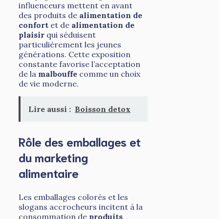
influenceurs mettent en avant
des produits de
alimentation de
confort
et de
alimentation de
plaisir
qui séduisent
particulièrement les jeunes
générations. Cette exposition
constante favorise l’acceptation
de la
malbouffe
comme un choix
de vie moderne.
Lire aussi :
Boisson detox
Rôle des emballages et
du marketing
alimentaire
Les emballages colorés et les
slogans accrocheurs incitent à la
consommation de
produits