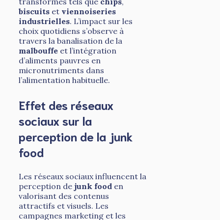
transformés tels que
chips
,
biscuits
et
viennoiseries
industrielles
. L’impact sur les
choix quotidiens s’observe à
travers la banalisation de la
malbouffe
et l’intégration
d’aliments pauvres en
micronutriments dans
l’alimentation habituelle.
Effet des réseaux
sociaux sur la
perception de la junk
food
Les réseaux sociaux influencent la
perception de
junk food
en
valorisant des contenus
attractifs et visuels. Les
campagnes marketing et les