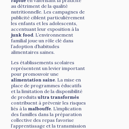
rapide
en valorisant la praticité
au détriment de la qualité
nutritionnelle. Les campagnes de
publicité ciblent particulièrement
les enfants et les adolescents,
accentuant leur exposition à la
junk food
. L’environnement
familial joue un rôle clé dans
l’adoption d’habitudes
alimentaires saines.
Les établissements scolaires
représentent un levier important
pour promouvoir une
alimentation saine
. La mise en
place de programmes éducatifs
et la limitation de la disponibilité
de produits
ultra transformés
contribuent à prévenir les risques
liés à la
malbouffe
. L’implication
des familles dans la préparation
collective des repas favorise
l’apprentissage et la transmission