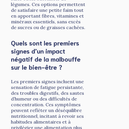
légumes. Ces options permettent
de satisfaire une petite faim tout
en apportant fibres, vitamines et
minéraux essentiels, sans excès
de sucres ou de graisses cachées.
Quels sont les premiers
signes d’un impact
négatif de la malbouffe
sur le bien-être ?
Les premiers signes incluent une
sensation de fatigue persistante,
des troubles digestifs, des sautes
d’humeur ou des difficultés de
concentration. Ces symptômes
peuvent refléter un déséquilibre
nutritionnel, incitant à revoir ses
habitudes alimentaires et à
privilégier une alimentation plus